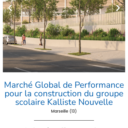
Marché Global de Performance
pour la construction du groupe
scolaire Kalliste Nouvelle
Marseille (13)