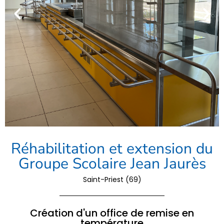
Réhabilitation et extension du
Groupe Scolaire Jean Jaurès
Saint-Priest (69)
Création d'un office de remise en
température