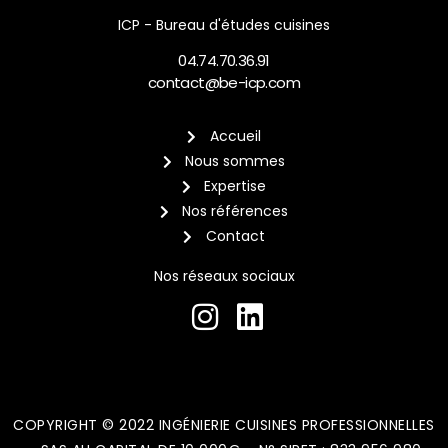
ICP - Bureau d'études cuisines
04.74.70.36.91
contact@be-icp.com
Accueil
Nous sommes
Expertise
Nos références
Contact
Nos réseaux sociaux
COPYRIGHT © 2022 INGÉNIERIE CUISINES PROFESSIONNELLES