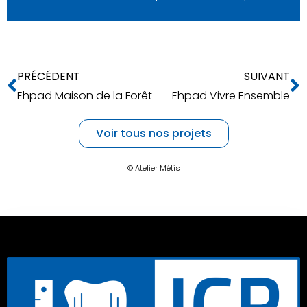
PRÉCÉDENT
SUIVANT
Ehpad Maison de la Forêt
Ehpad Vivre Ensemble
Voir tous nos projets
© Atelier Métis