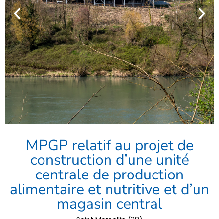
MPGP relatif au projet de
construction d’une unité
centrale de production
alimentaire et nutritive et d’un
magasin central